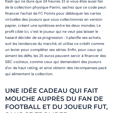
flash qui ne dure que 24 heures. Et si vous êtes aussi fan
de la collection physique Panini, sachez que ce code peut
financer l’achat de FC Points pour débloquer les cartes
virtuelles des joueurs que vous collectionnez en version
papier, créant une symbiose entre les deux mondes. Le
profil cible ici, c’est le joueur qui ne veut pas laisser le
hasard décider de sa progression : il planifie ses achats,
suit les tendances du marché, et utilise ce crédit comme
un levier pour compléter ses séries. Enfin, pour ceux qui
aiment les défis, les 25 euros peuvent servir à financer des
SBC coûteux, comme ceux qui demandent des joueurs
d’or de haut rating, et ainsi obtenir des récompenses pack
qui alimentent la collection.
UNE IDÉE CADEAU QUI FAIT
MOUCHE AUPRÈS DU FAN DE
FOOTBALL ET DU JOUEUR FUT,