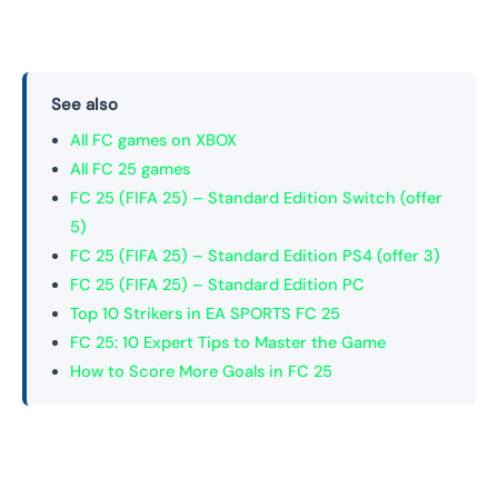
See also
All FC games on XBOX
All FC 25 games
FC 25 (FIFA 25) – Standard Edition Switch (offer
5)
FC 25 (FIFA 25) – Standard Edition PS4 (offer 3)
FC 25 (FIFA 25) – Standard Edition PC
Top 10 Strikers in EA SPORTS FC 25
FC 25: 10 Expert Tips to Master the Game
How to Score More Goals in FC 25