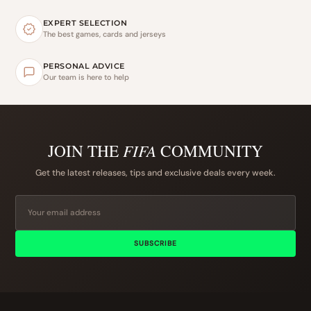
EXPERT SELECTION
The best games, cards and jerseys
PERSONAL ADVICE
Our team is here to help
JOIN THE
FIFA
COMMUNITY
Get the latest releases, tips and exclusive deals every week.
SUBSCRIBE