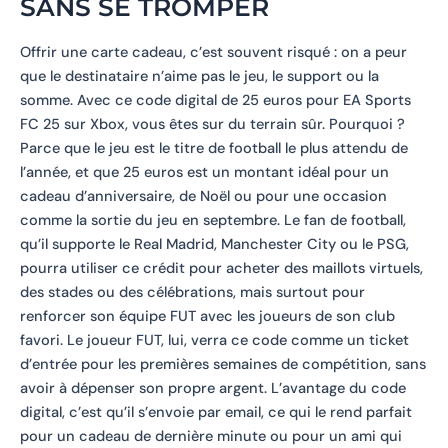
SANS SE TROMPER
Offrir une carte cadeau, c’est souvent risqué : on a peur
que le destinataire n’aime pas le jeu, le support ou la
somme. Avec ce code digital de 25 euros pour EA Sports
FC 25 sur Xbox, vous êtes sur du terrain sûr. Pourquoi ?
Parce que le jeu est le titre de football le plus attendu de
l’année, et que 25 euros est un montant idéal pour un
cadeau d’anniversaire, de Noël ou pour une occasion
comme la sortie du jeu en septembre. Le fan de football,
qu’il supporte le Real Madrid, Manchester City ou le PSG,
pourra utiliser ce crédit pour acheter des maillots virtuels,
des stades ou des célébrations, mais surtout pour
renforcer son équipe FUT avec les joueurs de son club
favori. Le joueur FUT, lui, verra ce code comme un ticket
d’entrée pour les premières semaines de compétition, sans
avoir à dépenser son propre argent. L’avantage du code
digital, c’est qu’il s’envoie par email, ce qui le rend parfait
pour un cadeau de dernière minute ou pour un ami qui