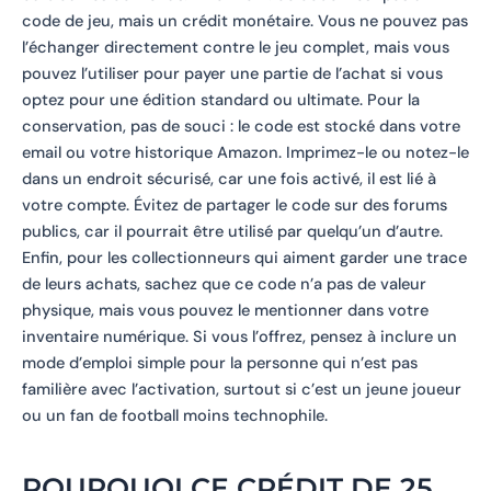
code de jeu, mais un crédit monétaire. Vous ne pouvez pas
l’échanger directement contre le jeu complet, mais vous
pouvez l’utiliser pour payer une partie de l’achat si vous
optez pour une édition standard ou ultimate. Pour la
conservation, pas de souci : le code est stocké dans votre
email ou votre historique Amazon. Imprimez-le ou notez-le
dans un endroit sécurisé, car une fois activé, il est lié à
votre compte. Évitez de partager le code sur des forums
publics, car il pourrait être utilisé par quelqu’un d’autre.
Enfin, pour les collectionneurs qui aiment garder une trace
de leurs achats, sachez que ce code n’a pas de valeur
physique, mais vous pouvez le mentionner dans votre
inventaire numérique. Si vous l’offrez, pensez à inclure un
mode d’emploi simple pour la personne qui n’est pas
familière avec l’activation, surtout si c’est un jeune joueur
ou un fan de football moins technophile.
POURQUOI CE CRÉDIT DE 25