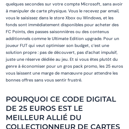
quelques secondes sur votre compte Microsoft, sans avoir
à manipuler de carte physique. Vous le recevez par email,
vous le saisissez dans le store Xbox ou Windows, et les
fonds sont immédiatement disponibles pour acheter des
FC Points, des passes saisonnières ou des contenus
additionnels comme le Ultimate Edition upgrade. Pour un
joueur FUT qui veut optimiser son budget, c’est une
solution propre : pas de découvert, pas d’achat impulsif,
juste une réserve dédiée au jeu. Et si vous êtes plutôt du
genre à économiser pour un gros pack promo, les 25 euros
vous laissent une marge de manœuvre pour attendre les
bonnes offres sans vous sentir frustré.
POURQUOI CE CODE DIGITAL
DE 25 EUROS EST LE
MEILLEUR ALLIÉ DU
COLLECTIONNEUR DE CARTES