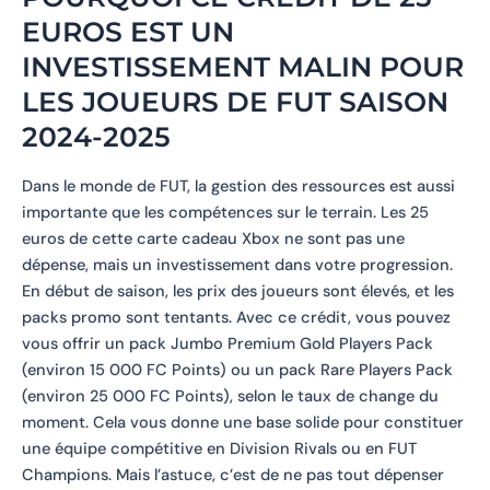
EUROS EST UN
INVESTISSEMENT MALIN POUR
LES JOUEURS DE FUT SAISON
2024-2025
Dans le monde de FUT, la gestion des ressources est aussi
importante que les compétences sur le terrain. Les 25
euros de cette carte cadeau Xbox ne sont pas une
dépense, mais un investissement dans votre progression.
En début de saison, les prix des joueurs sont élevés, et les
packs promo sont tentants. Avec ce crédit, vous pouvez
vous offrir un pack Jumbo Premium Gold Players Pack
(environ 15 000 FC Points) ou un pack Rare Players Pack
(environ 25 000 FC Points), selon le taux de change du
moment. Cela vous donne une base solide pour constituer
une équipe compétitive en Division Rivals ou en FUT
Champions. Mais l’astuce, c’est de ne pas tout dépenser