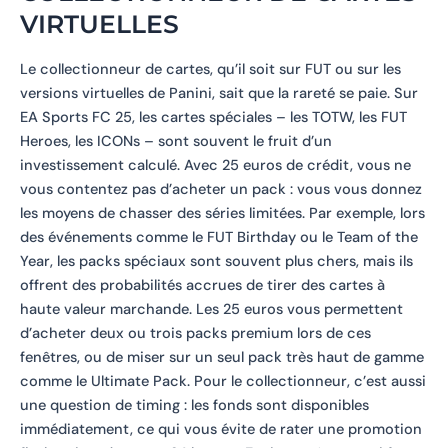
VIRTUELLES
Le collectionneur de cartes, qu’il soit sur FUT ou sur les
versions virtuelles de Panini, sait que la rareté se paie. Sur
EA Sports FC 25, les cartes spéciales – les TOTW, les FUT
Heroes, les ICONs – sont souvent le fruit d’un
investissement calculé. Avec 25 euros de crédit, vous ne
vous contentez pas d’acheter un pack : vous vous donnez
les moyens de chasser des séries limitées. Par exemple, lors
des événements comme le FUT Birthday ou le Team of the
Year, les packs spéciaux sont souvent plus chers, mais ils
offrent des probabilités accrues de tirer des cartes à
haute valeur marchande. Les 25 euros vous permettent
d’acheter deux ou trois packs premium lors de ces
fenêtres, ou de miser sur un seul pack très haut de gamme
comme le Ultimate Pack. Pour le collectionneur, c’est aussi
une question de timing : les fonds sont disponibles
immédiatement, ce qui vous évite de rater une promotion