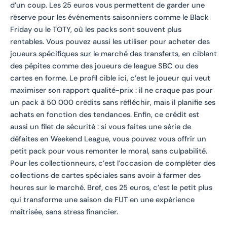
d’un coup. Les 25 euros vous permettent de garder une
réserve pour les événements saisonniers comme le Black
Friday ou le TOTY, où les packs sont souvent plus
rentables. Vous pouvez aussi les utiliser pour acheter des
joueurs spécifiques sur le marché des transferts, en ciblant
des pépites comme des joueurs de league SBC ou des
cartes en forme. Le profil cible ici, c’est le joueur qui veut
maximiser son rapport qualité-prix : il ne craque pas pour
un pack à 50 000 crédits sans réfléchir, mais il planifie ses
achats en fonction des tendances. Enfin, ce crédit est
aussi un filet de sécurité : si vous faites une série de
défaites en Weekend League, vous pouvez vous offrir un
petit pack pour vous remonter le moral, sans culpabilité.
Pour les collectionneurs, c’est l’occasion de compléter des
collections de cartes spéciales sans avoir à farmer des
heures sur le marché. Bref, ces 25 euros, c’est le petit plus
qui transforme une saison de FUT en une expérience
maîtrisée, sans stress financier.