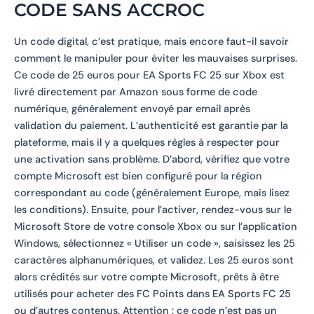
CODE SANS ACCROC
Un code digital, c’est pratique, mais encore faut-il savoir
comment le manipuler pour éviter les mauvaises surprises.
Ce code de 25 euros pour EA Sports FC 25 sur Xbox est
livré directement par Amazon sous forme de code
numérique, généralement envoyé par email après
validation du paiement. L’authenticité est garantie par la
plateforme, mais il y a quelques règles à respecter pour
une activation sans problème. D’abord, vérifiez que votre
compte Microsoft est bien configuré pour la région
correspondant au code (généralement Europe, mais lisez
les conditions). Ensuite, pour l’activer, rendez-vous sur le
Microsoft Store de votre console Xbox ou sur l’application
Windows, sélectionnez « Utiliser un code », saisissez les 25
caractères alphanumériques, et validez. Les 25 euros sont
alors crédités sur votre compte Microsoft, prêts à être
utilisés pour acheter des FC Points dans EA Sports FC 25
ou d’autres contenus. Attention : ce code n’est pas un