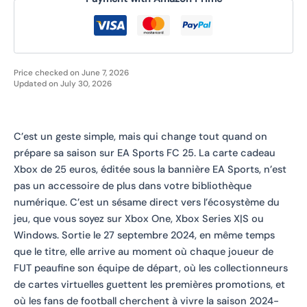
Price checked on June 7, 2026
Updated on July 30, 2026
C’est un geste simple, mais qui change tout quand on
prépare sa saison sur EA Sports FC 25. La carte cadeau
Xbox de 25 euros, éditée sous la bannière EA Sports, n’est
pas un accessoire de plus dans votre bibliothèque
numérique. C’est un sésame direct vers l’écosystème du
jeu, que vous soyez sur Xbox One, Xbox Series X|S ou
Windows. Sortie le 27 septembre 2024, en même temps
que le titre, elle arrive au moment où chaque joueur de
FUT peaufine son équipe de départ, où les collectionneurs
de cartes virtuelles guettent les premières promotions, et
où les fans de football cherchent à vivre la saison 2024-