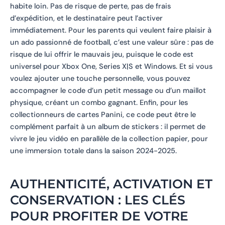
habite loin. Pas de risque de perte, pas de frais
d’expédition, et le destinataire peut l’activer
immédiatement. Pour les parents qui veulent faire plaisir à
un ado passionné de football, c’est une valeur sûre : pas de
risque de lui offrir le mauvais jeu, puisque le code est
universel pour Xbox One, Series X|S et Windows. Et si vous
voulez ajouter une touche personnelle, vous pouvez
accompagner le code d’un petit message ou d’un maillot
physique, créant un combo gagnant. Enfin, pour les
collectionneurs de cartes Panini, ce code peut être le
complément parfait à un album de stickers : il permet de
vivre le jeu vidéo en parallèle de la collection papier, pour
une immersion totale dans la saison 2024-2025.
AUTHENTICITÉ, ACTIVATION ET
CONSERVATION : LES CLÉS
POUR PROFITER DE VOTRE