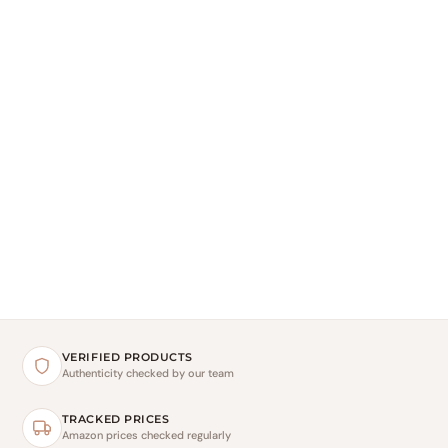
VERIFIED PRODUCTS
Authenticity checked by our team
TRACKED PRICES
Amazon prices checked regularly