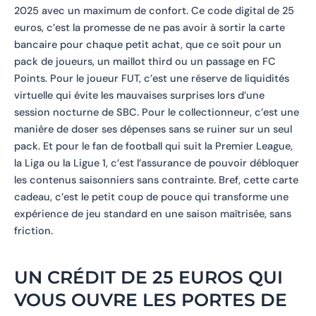
2025 avec un maximum de confort. Ce code digital de 25
euros, c’est la promesse de ne pas avoir à sortir la carte
bancaire pour chaque petit achat, que ce soit pour un
pack de joueurs, un maillot third ou un passage en FC
Points. Pour le joueur FUT, c’est une réserve de liquidités
virtuelle qui évite les mauvaises surprises lors d’une
session nocturne de SBC. Pour le collectionneur, c’est une
manière de doser ses dépenses sans se ruiner sur un seul
pack. Et pour le fan de football qui suit la Premier League,
la Liga ou la Ligue 1, c’est l’assurance de pouvoir débloquer
les contenus saisonniers sans contrainte. Bref, cette carte
cadeau, c’est le petit coup de pouce qui transforme une
expérience de jeu standard en une saison maîtrisée, sans
friction.
UN CRÉDIT DE 25 EUROS QUI
VOUS OUVRE LES PORTES DE