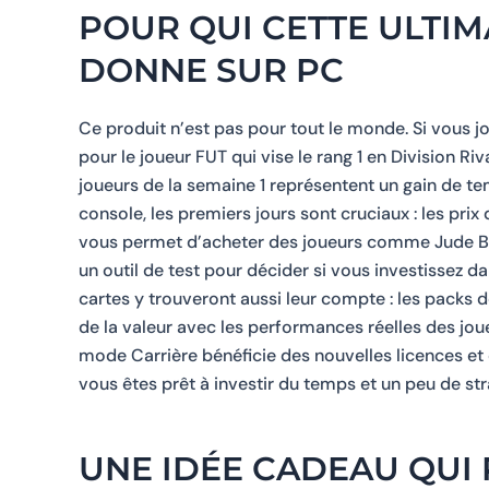
POUR QUI CETTE ULTIM
DONNE SUR PC
Ce produit n’est pas pour tout le monde. Si vous jo
pour le joueur FUT qui vise le rang 1 en Division R
joueurs de la semaine 1 représentent un gain de te
console, les premiers jours sont cruciaux : les pri
vous permet d’acheter des joueurs comme Jude Bell
un outil de test pour décider si vous investissez 
cartes y trouveront aussi leur compte : les packs 
de la valeur avec les performances réelles des joueu
mode Carrière bénéficie des nouvelles licences et d
vous êtes prêt à investir du temps et un peu de str
UNE IDÉE CADEAU QUI 