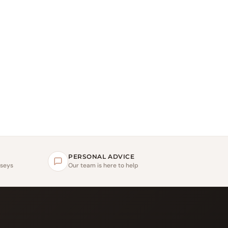
PERSONAL ADVICE
rseys
Our team is here to help