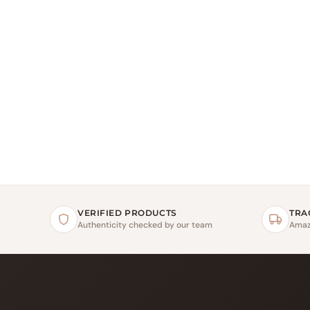
VERIFIED PRODUCTS
TRA
Authenticity checked by our team
Amaz