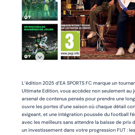
L’édition 2025 d’EA SPORTS FC marque un tournant 
Ultimate Edition, vous accédez non seulement au 
arsenal de contenus pensés pour prendre une long
ouvre les portes d’une saison où chaque détail c
exigeant, et une intégration poussée du football fé
avec les meilleurs sans attendre la baisse de prix d
un investissement dans votre progression FUT : les