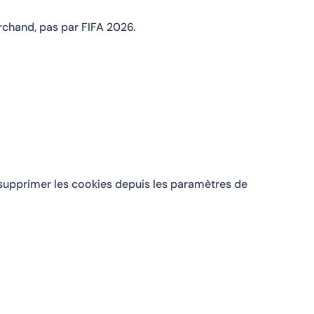
rchand, pas par FIFA 2026.
 supprimer les cookies depuis les paramètres de