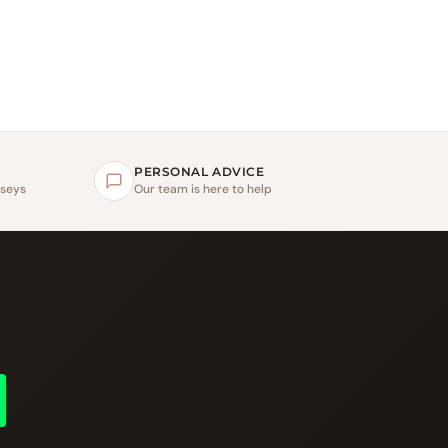
PERSONAL ADVICE
rseys
Our team is here to help