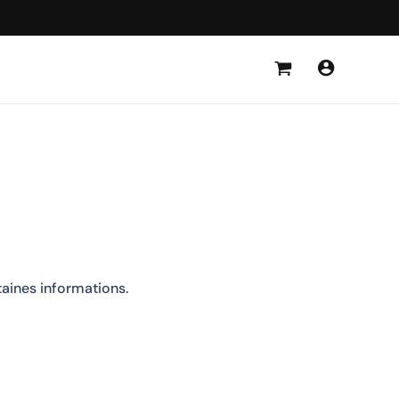
taines informations.