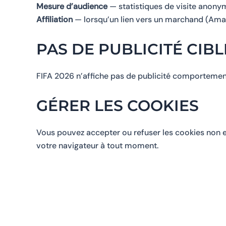
Mesure d’audience
— statistiques de visite anony
Affiliation
— lorsqu’un lien vers un marchand (Amazo
PAS DE PUBLICITÉ CIBL
FIFA 2026 n’affiche pas de publicité comportemental
GÉRER LES COOKIES
Vous pouvez accepter ou refuser les cookies non e
votre navigateur à tout moment.