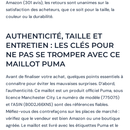
Amazon (301 avis), les retours sont unanimes sur la
satisfaction des acheteurs, que ce soit pour la taille, la
couleur ou la durabilité.
AUTHENTICITÉ, TAILLE ET
ENTRETIEN : LES CLÉS POUR
NE PAS SE TROMPER AVEC CE
MAILLOT PUMA
Avant de finaliser votre achat, quelques points essentiels à
connaître pour éviter les mauvaises surprises. D’abord,
l’authenticité. Ce maillot est un produit officiel Puma, sous
licence Manchester City. Le numéro de modèle (775075)
et l’ASIN (B0D2J66XNS) sont des références fiables.
Méfiez-vous des contrefaçons sur les places de marché :
vérifiez que le vendeur est bien Amazon ou une boutique
agréée. Le maillot est livré avec les étiquettes Puma et le