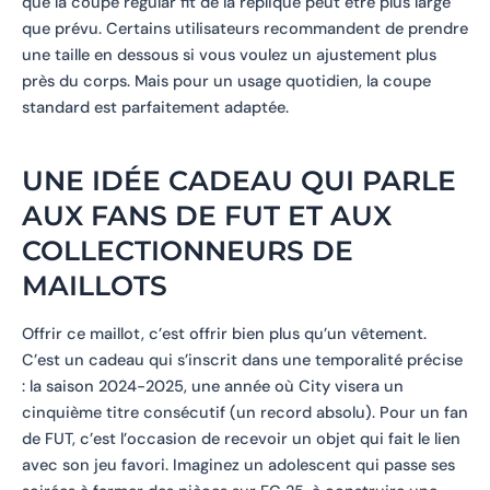
que la coupe regular fit de la réplique peut être plus large
que prévu. Certains utilisateurs recommandent de prendre
une taille en dessous si vous voulez un ajustement plus
près du corps. Mais pour un usage quotidien, la coupe
standard est parfaitement adaptée.
UNE IDÉE CADEAU QUI PARLE
AUX FANS DE FUT ET AUX
COLLECTIONNEURS DE
MAILLOTS
Offrir ce maillot, c’est offrir bien plus qu’un vêtement.
C’est un cadeau qui s’inscrit dans une temporalité précise
: la saison 2024-2025, une année où City visera un
cinquième titre consécutif (un record absolu). Pour un fan
de FUT, c’est l’occasion de recevoir un objet qui fait le lien
avec son jeu favori. Imaginez un adolescent qui passe ses