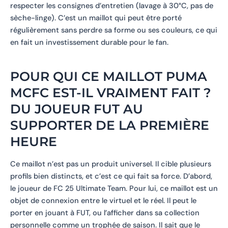
respecter les consignes d’entretien (lavage à 30°C, pas de
sèche-linge). C’est un maillot qui peut être porté
régulièrement sans perdre sa forme ou ses couleurs, ce qui
en fait un investissement durable pour le fan.
POUR QUI CE MAILLOT PUMA
MCFC EST-IL VRAIMENT FAIT ?
DU JOUEUR FUT AU
SUPPORTER DE LA PREMIÈRE
HEURE
Ce maillot n’est pas un produit universel. Il cible plusieurs
profils bien distincts, et c’est ce qui fait sa force. D’abord,
le joueur de FC 25 Ultimate Team. Pour lui, ce maillot est un
objet de connexion entre le virtuel et le réel. Il peut le
porter en jouant à FUT, ou l’afficher dans sa collection
personnelle comme un trophée de saison. Il sait que le