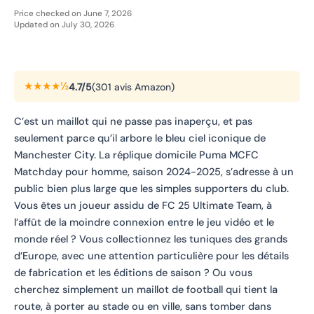
Price checked on June 7, 2026
Updated on July 30, 2026
★★★★½
4.7/5
(301 avis Amazon)
C’est un maillot qui ne passe pas inaperçu, et pas
seulement parce qu’il arbore le bleu ciel iconique de
Manchester City. La réplique domicile Puma MCFC
Matchday pour homme, saison 2024-2025, s’adresse à un
public bien plus large que les simples supporters du club.
Vous êtes un joueur assidu de FC 25 Ultimate Team, à
l’affût de la moindre connexion entre le jeu vidéo et le
monde réel ? Vous collectionnez les tuniques des grands
d’Europe, avec une attention particulière pour les détails
de fabrication et les éditions de saison ? Ou vous
cherchez simplement un maillot de football qui tient la
route, à porter au stade ou en ville, sans tomber dans