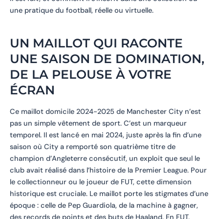
une pratique du football, réelle ou virtuelle.
UN MAILLOT QUI RACONTE
UNE SAISON DE DOMINATION,
DE LA PELOUSE À VOTRE
ÉCRAN
Ce maillot domicile 2024-2025 de Manchester City n’est
pas un simple vêtement de sport. C’est un marqueur
temporel. Il est lancé en mai 2024, juste après la fin d’une
saison où City a remporté son quatrième titre de
champion d’Angleterre consécutif, un exploit que seul le
club avait réalisé dans l’histoire de la Premier League. Pour
le collectionneur ou le joueur de FUT, cette dimension
historique est cruciale. Le maillot porte les stigmates d’une
époque : celle de Pep Guardiola, de la machine à gagner,
des records de points et des buts de Haaland. En FUT,