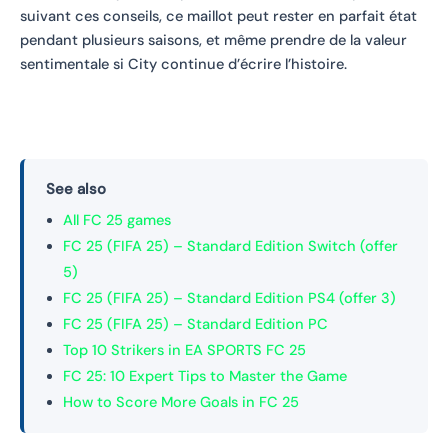
suivant ces conseils, ce maillot peut rester en parfait état
pendant plusieurs saisons, et même prendre de la valeur
sentimentale si City continue d’écrire l’histoire.
See also
All FC 25 games
FC 25 (FIFA 25) – Standard Edition Switch (offer
5)
FC 25 (FIFA 25) – Standard Edition PS4 (offer 3)
FC 25 (FIFA 25) – Standard Edition PC
Top 10 Strikers in EA SPORTS FC 25
FC 25: 10 Expert Tips to Master the Game
How to Score More Goals in FC 25