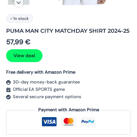
✅
In stock
PUMA MAN CITY MATCHDAY SHIRT 2024-25
57,99
€
View deal
Free delivery with Amazon Prime
30-day money-back guarantee
Official EA SPORTS game
Several secure payment options
Payment with Amazon Prime