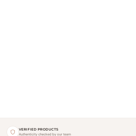
VERIFIED PRODUCTS
Authenticity checked by our team