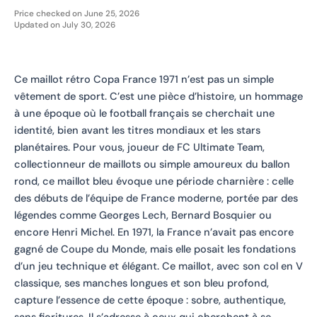
Price checked on June 25, 2026
Updated on July 30, 2026
Ce maillot rétro Copa France 1971 n’est pas un simple
vêtement de sport. C’est une pièce d’histoire, un hommage
à une époque où le football français se cherchait une
identité, bien avant les titres mondiaux et les stars
planétaires. Pour vous, joueur de FC Ultimate Team,
collectionneur de maillots ou simple amoureux du ballon
rond, ce maillot bleu évoque une période charnière : celle
des débuts de l’équipe de France moderne, portée par des
légendes comme Georges Lech, Bernard Bosquier ou
encore Henri Michel. En 1971, la France n’avait pas encore
gagné de Coupe du Monde, mais elle posait les fondations
d’un jeu technique et élégant. Ce maillot, avec son col en V
classique, ses manches longues et son bleu profond,
capture l’essence de cette époque : sobre, authentique,