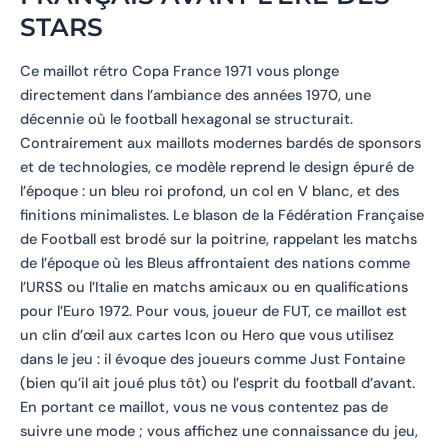
STARS
Ce maillot rétro Copa France 1971 vous plonge
directement dans l’ambiance des années 1970, une
décennie où le football hexagonal se structurait.
Contrairement aux maillots modernes bardés de sponsors
et de technologies, ce modèle reprend le design épuré de
l’époque : un bleu roi profond, un col en V blanc, et des
finitions minimalistes. Le blason de la Fédération Française
de Football est brodé sur la poitrine, rappelant les matchs
de l’époque où les Bleus affrontaient des nations comme
l’URSS ou l’Italie en matchs amicaux ou en qualifications
pour l’Euro 1972. Pour vous, joueur de FUT, ce maillot est
un clin d’œil aux cartes Icon ou Hero que vous utilisez
dans le jeu : il évoque des joueurs comme Just Fontaine
(bien qu’il ait joué plus tôt) ou l’esprit du football d’avant.
En portant ce maillot, vous ne vous contentez pas de
suivre une mode ; vous affichez une connaissance du jeu,