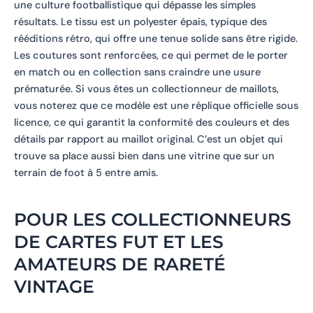
une culture footballistique qui dépasse les simples
résultats. Le tissu est un polyester épais, typique des
rééditions rétro, qui offre une tenue solide sans être rigide.
Les coutures sont renforcées, ce qui permet de le porter
en match ou en collection sans craindre une usure
prématurée. Si vous êtes un collectionneur de maillots,
vous noterez que ce modèle est une réplique officielle sous
licence, ce qui garantit la conformité des couleurs et des
détails par rapport au maillot original. C’est un objet qui
trouve sa place aussi bien dans une vitrine que sur un
terrain de foot à 5 entre amis.
POUR LES COLLECTIONNEURS
DE CARTES FUT ET LES
AMATEURS DE RARETÉ
VINTAGE