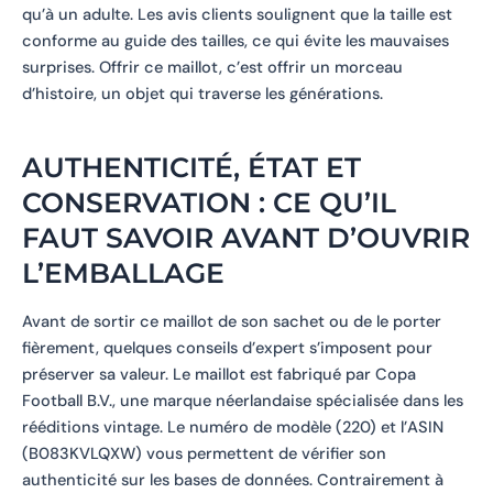
qu’à un adulte. Les avis clients soulignent que la taille est
conforme au guide des tailles, ce qui évite les mauvaises
surprises. Offrir ce maillot, c’est offrir un morceau
d’histoire, un objet qui traverse les générations.
AUTHENTICITÉ, ÉTAT ET
CONSERVATION : CE QU’IL
FAUT SAVOIR AVANT D’OUVRIR
L’EMBALLAGE
Avant de sortir ce maillot de son sachet ou de le porter
fièrement, quelques conseils d’expert s’imposent pour
préserver sa valeur. Le maillot est fabriqué par Copa
Football B.V., une marque néerlandaise spécialisée dans les
rééditions vintage. Le numéro de modèle (220) et l’ASIN
(B083KVLQXW) vous permettent de vérifier son
authenticité sur les bases de données. Contrairement à