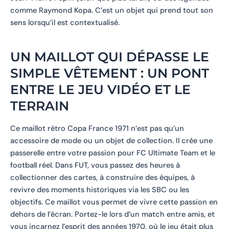
comme Raymond Kopa. C’est un objet qui prend tout son
sens lorsqu’il est contextualisé.
UN MAILLOT QUI DÉPASSE LE
SIMPLE VÊTEMENT : UN PONT
ENTRE LE JEU VIDÉO ET LE
TERRAIN
Ce maillot rétro Copa France 1971 n’est pas qu’un
accessoire de mode ou un objet de collection. Il crée une
passerelle entre votre passion pour FC Ultimate Team et le
football réel. Dans FUT, vous passez des heures à
collectionner des cartes, à construire des équipes, à
revivre des moments historiques via les SBC ou les
objectifs. Ce maillot vous permet de vivre cette passion en
dehors de l’écran. Portez-le lors d’un match entre amis, et
vous incarnez l’esprit des années 1970, où le jeu était plus