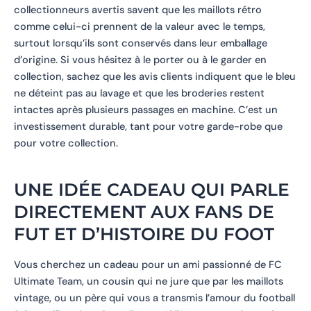
collectionneurs avertis savent que les maillots rétro
comme celui-ci prennent de la valeur avec le temps,
surtout lorsqu’ils sont conservés dans leur emballage
d’origine. Si vous hésitez à le porter ou à le garder en
collection, sachez que les avis clients indiquent que le bleu
ne déteint pas au lavage et que les broderies restent
intactes après plusieurs passages en machine. C’est un
investissement durable, tant pour votre garde-robe que
pour votre collection.
UNE IDÉE CADEAU QUI PARLE
DIRECTEMENT AUX FANS DE
FUT ET D’HISTOIRE DU FOOT
Vous cherchez un cadeau pour un ami passionné de FC
Ultimate Team, un cousin qui ne jure que par les maillots
vintage, ou un père qui vous a transmis l’amour du football