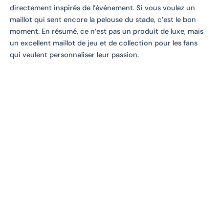
directement inspirés de l’événement. Si vous voulez un
maillot qui sent encore la pelouse du stade, c’est le bon
moment. En résumé, ce n’est pas un produit de luxe, mais
un excellent maillot de jeu et de collection pour les fans
qui veulent personnaliser leur passion.