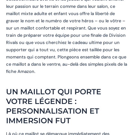
leur passion sur le terrain comme dans leur salon, ce
maillot mixte adulte et enfant vous offre la liberté de
graver le nom et le numéro de votre héros – ou le vôtre –
sur un maillot confortable et respirant. Que vous soyez en
train de préparer votre équipe pour une finale de Division
Rivals ou que vous cherchiez le cadeau ultime pour un
supporter qui a tout vu, cette pièce est taillée pour les
moments qui comptent. Plongeons ensemble dans ce que
ce maillot a dans le ventre, au-delà des simples pixels de la
fiche Amazon.
UN MAILLOT QUI PORTE
VOTRE LÉGENDE :
PERSONNALISATION ET
IMMERSION FUT
Là où ce maillot se démarque immédiatement des