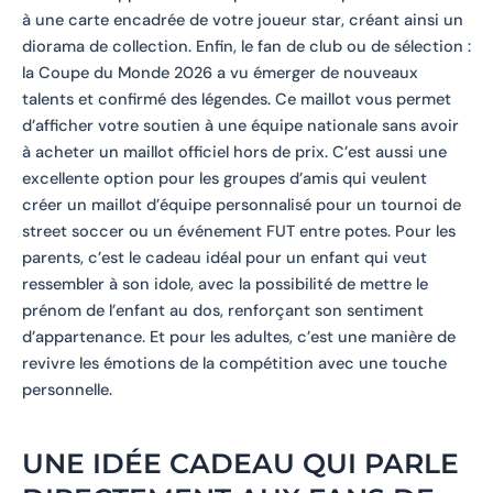
à une carte encadrée de votre joueur star, créant ainsi un
diorama de collection. Enfin, le fan de club ou de sélection :
la Coupe du Monde 2026 a vu émerger de nouveaux
talents et confirmé des légendes. Ce maillot vous permet
d’afficher votre soutien à une équipe nationale sans avoir
à acheter un maillot officiel hors de prix. C’est aussi une
excellente option pour les groupes d’amis qui veulent
créer un maillot d’équipe personnalisé pour un tournoi de
street soccer ou un événement FUT entre potes. Pour les
parents, c’est le cadeau idéal pour un enfant qui veut
ressembler à son idole, avec la possibilité de mettre le
prénom de l’enfant au dos, renforçant son sentiment
d’appartenance. Et pour les adultes, c’est une manière de
revivre les émotions de la compétition avec une touche
personnelle.
UNE IDÉE CADEAU QUI PARLE