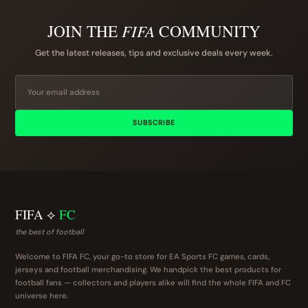
JOIN THE
FIFA
COMMUNITY
Get the latest releases, tips and exclusive deals every week.
SUBSCRIBE
FIFA ⟡
FC
the best of football
Welcome to FIFA FC, your go-to store for EA Sports FC games, cards,
jerseys and football merchandising. We handpick the best products for
football fans — collectors and players alike will find the whole FIFA and FC
universe here.