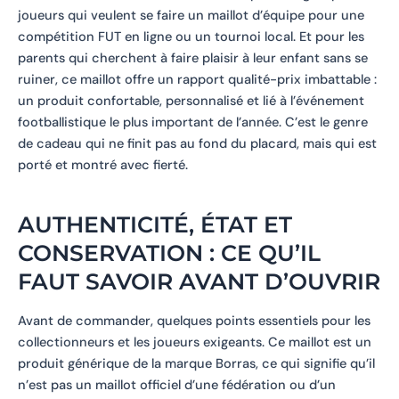
joueurs qui veulent se faire un maillot d’équipe pour une
compétition FUT en ligne ou un tournoi local. Et pour les
parents qui cherchent à faire plaisir à leur enfant sans se
ruiner, ce maillot offre un rapport qualité-prix imbattable :
un produit confortable, personnalisé et lié à l’événement
footballistique le plus important de l’année. C’est le genre
de cadeau qui ne finit pas au fond du placard, mais qui est
porté et montré avec fierté.
AUTHENTICITÉ, ÉTAT ET
CONSERVATION : CE QU’IL
FAUT SAVOIR AVANT D’OUVRIR
Avant de commander, quelques points essentiels pour les
collectionneurs et les joueurs exigeants. Ce maillot est un
produit générique de la marque Borras, ce qui signifie qu’il
n’est pas un maillot officiel d’une fédération ou d’un