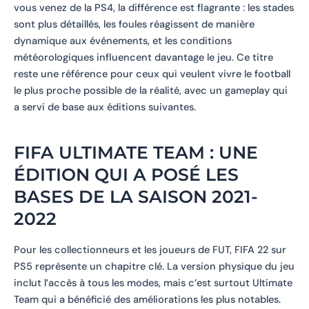
vous venez de la PS4, la différence est flagrante : les stades
sont plus détaillés, les foules réagissent de manière
dynamique aux événements, et les conditions
météorologiques influencent davantage le jeu. Ce titre
reste une référence pour ceux qui veulent vivre le football
le plus proche possible de la réalité, avec un gameplay qui
a servi de base aux éditions suivantes.
FIFA ULTIMATE TEAM : UNE
ÉDITION QUI A POSÉ LES
BASES DE LA SAISON 2021-
2022
Pour les collectionneurs et les joueurs de FUT, FIFA 22 sur
PS5 représente un chapitre clé. La version physique du jeu
inclut l’accès à tous les modes, mais c’est surtout Ultimate
Team qui a bénéficié des améliorations les plus notables.