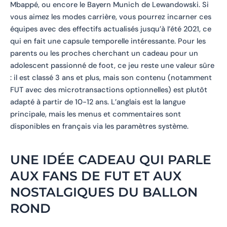
Mbappé, ou encore le Bayern Munich de Lewandowski. Si
vous aimez les modes carrière, vous pourrez incarner ces
équipes avec des effectifs actualisés jusqu’à l’été 2021, ce
qui en fait une capsule temporelle intéressante. Pour les
parents ou les proches cherchant un cadeau pour un
adolescent passionné de foot, ce jeu reste une valeur sûre
: il est classé 3 ans et plus, mais son contenu (notamment
FUT avec des microtransactions optionnelles) est plutôt
adapté à partir de 10-12 ans. L’anglais est la langue
principale, mais les menus et commentaires sont
disponibles en français via les paramètres système.
UNE IDÉE CADEAU QUI PARLE
AUX FANS DE FUT ET AUX
NOSTALGIQUES DU BALLON
ROND