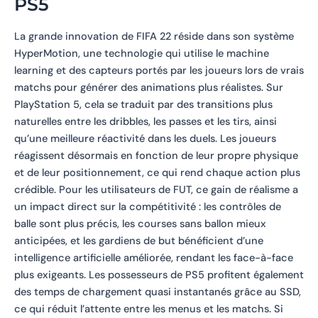
PS5
La grande innovation de FIFA 22 réside dans son système
HyperMotion, une technologie qui utilise le machine
learning et des capteurs portés par les joueurs lors de vrais
matchs pour générer des animations plus réalistes. Sur
PlayStation 5, cela se traduit par des transitions plus
naturelles entre les dribbles, les passes et les tirs, ainsi
qu’une meilleure réactivité dans les duels. Les joueurs
réagissent désormais en fonction de leur propre physique
et de leur positionnement, ce qui rend chaque action plus
crédible. Pour les utilisateurs de FUT, ce gain de réalisme a
un impact direct sur la compétitivité : les contrôles de
balle sont plus précis, les courses sans ballon mieux
anticipées, et les gardiens de but bénéficient d’une
intelligence artificielle améliorée, rendant les face-à-face
plus exigeants. Les possesseurs de PS5 profitent également
des temps de chargement quasi instantanés grâce au SSD,
ce qui réduit l’attente entre les menus et les matchs. Si