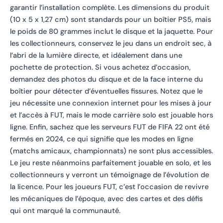
garantir l’installation complète. Les dimensions du produit
(10 x 5 x 1,27 cm) sont standards pour un boîtier PS5, mais
le poids de 80 grammes inclut le disque et la jaquette. Pour
les collectionneurs, conservez le jeu dans un endroit sec, à
l’abri de la lumière directe, et idéalement dans une
pochette de protection. Si vous achetez d’occasion,
demandez des photos du disque et de la face interne du
boîtier pour détecter d’éventuelles fissures. Notez que le
jeu nécessite une connexion internet pour les mises à jour
et l’accès à FUT, mais le mode carrière solo est jouable hors
ligne. Enfin, sachez que les serveurs FUT de FIFA 22 ont été
fermés en 2024, ce qui signifie que les modes en ligne
(matchs amicaux, championnats) ne sont plus accessibles.
Le jeu reste néanmoins parfaitement jouable en solo, et les
collectionneurs y verront un témoignage de l’évolution de
la licence. Pour les joueurs FUT, c’est l’occasion de revivre
les mécaniques de l’époque, avec des cartes et des défis
qui ont marqué la communauté.