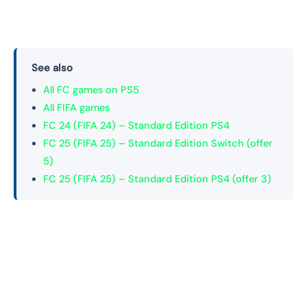
See also
All FC games on PS5
All FIFA games
FC 24 (FIFA 24) – Standard Edition PS4
FC 25 (FIFA 25) – Standard Edition Switch (offer
5)
FC 25 (FIFA 25) – Standard Edition PS4 (offer 3)