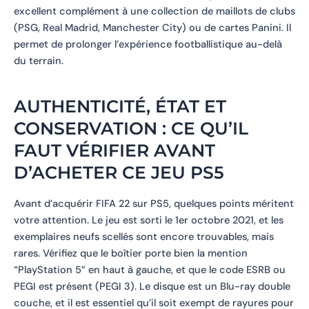
excellent complément à une collection de maillots de clubs
(PSG, Real Madrid, Manchester City) ou de cartes Panini. Il
permet de prolonger l’expérience footballistique au-delà
du terrain.
AUTHENTICITÉ, ÉTAT ET
CONSERVATION : CE QU’IL
FAUT VÉRIFIER AVANT
D’ACHETER CE JEU PS5
Avant d’acquérir FIFA 22 sur PS5, quelques points méritent
votre attention. Le jeu est sorti le 1er octobre 2021, et les
exemplaires neufs scellés sont encore trouvables, mais
rares. Vérifiez que le boîtier porte bien la mention
“PlayStation 5” en haut à gauche, et que le code ESRB ou
PEGI est présent (PEGI 3). Le disque est un Blu-ray double
couche, et il est essentiel qu’il soit exempt de rayures pour