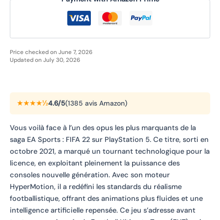
Price checked on June 7, 2026
Updated on July 30, 2026
★★★★½
4.6/5
(1385 avis Amazon)
Vous voilà face à l’un des opus les plus marquants de la
saga EA Sports : FIFA 22 sur PlayStation 5. Ce titre, sorti en
octobre 2021, a marqué un tournant technologique pour la
licence, en exploitant pleinement la puissance des
consoles nouvelle génération. Avec son moteur
HyperMotion, il a redéfini les standards du réalisme
footballistique, offrant des animations plus fluides et une
intelligence artificielle repensée. Ce jeu s’adresse avant