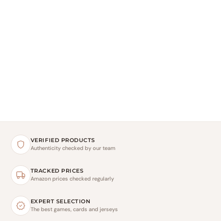
VERIFIED PRODUCTS
Authenticity checked by our team
TRACKED PRICES
Amazon prices checked regularly
EXPERT SELECTION
The best games, cards and jerseys