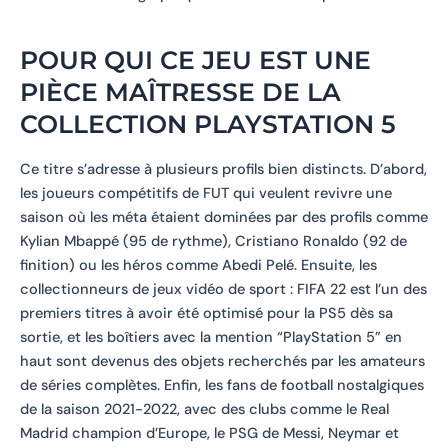
POUR QUI CE JEU EST UNE
PIÈCE MAÎTRESSE DE LA
COLLECTION PLAYSTATION 5
Ce titre s’adresse à plusieurs profils bien distincts. D’abord,
les joueurs compétitifs de FUT qui veulent revivre une
saison où les méta étaient dominées par des profils comme
Kylian Mbappé (95 de rythme), Cristiano Ronaldo (92 de
finition) ou les héros comme Abedi Pelé. Ensuite, les
collectionneurs de jeux vidéo de sport : FIFA 22 est l’un des
premiers titres à avoir été optimisé pour la PS5 dès sa
sortie, et les boîtiers avec la mention “PlayStation 5” en
haut sont devenus des objets recherchés par les amateurs
de séries complètes. Enfin, les fans de football nostalgiques
de la saison 2021-2022, avec des clubs comme le Real
Madrid champion d’Europe, le PSG de Messi, Neymar et