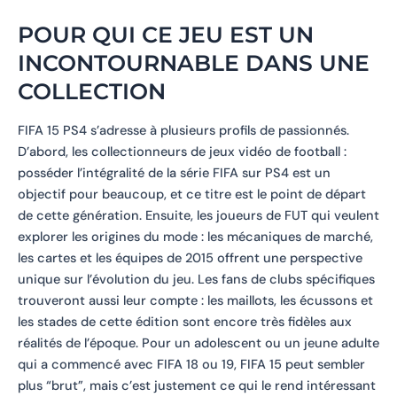
POUR QUI CE JEU EST UN
INCONTOURNABLE DANS UNE
COLLECTION
FIFA 15 PS4 s’adresse à plusieurs profils de passionnés.
D’abord, les collectionneurs de jeux vidéo de football :
posséder l’intégralité de la série FIFA sur PS4 est un
objectif pour beaucoup, et ce titre est le point de départ
de cette génération. Ensuite, les joueurs de FUT qui veulent
explorer les origines du mode : les mécaniques de marché,
les cartes et les équipes de 2015 offrent une perspective
unique sur l’évolution du jeu. Les fans de clubs spécifiques
trouveront aussi leur compte : les maillots, les écussons et
les stades de cette édition sont encore très fidèles aux
réalités de l’époque. Pour un adolescent ou un jeune adulte
qui a commencé avec FIFA 18 ou 19, FIFA 15 peut sembler
plus “brut”, mais c’est justement ce qui le rend intéressant