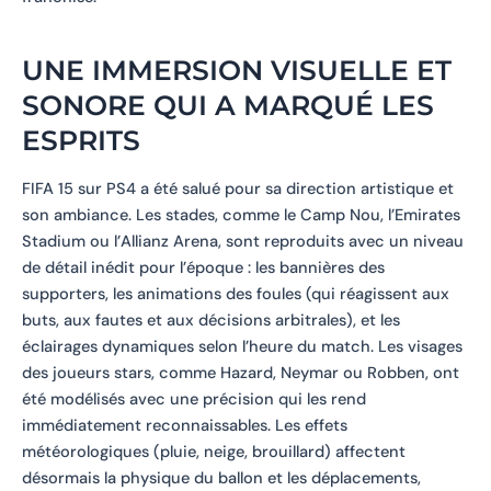
UNE IMMERSION VISUELLE ET
SONORE QUI A MARQUÉ LES
ESPRITS
FIFA 15 sur PS4 a été salué pour sa direction artistique et
son ambiance. Les stades, comme le Camp Nou, l’Emirates
Stadium ou l’Allianz Arena, sont reproduits avec un niveau
de détail inédit pour l’époque : les bannières des
supporters, les animations des foules (qui réagissent aux
buts, aux fautes et aux décisions arbitrales), et les
éclairages dynamiques selon l’heure du match. Les visages
des joueurs stars, comme Hazard, Neymar ou Robben, ont
été modélisés avec une précision qui les rend
immédiatement reconnaissables. Les effets
météorologiques (pluie, neige, brouillard) affectent
désormais la physique du ballon et les déplacements,