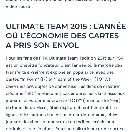
vidéo sportif.
ULTIMATE TEAM 2015 : L’ANNÉE
OÙ L’ÉCONOMIE DES CARTES
A PRIS SON ENVOL
Pour les fans de FIFA Ultimate Team, l’édition 2015 sur PS4
est un chapitre fondateur. C’est l’année où le marché des
transferts a vraiment explosé en popularité, avec des
cartes “In Form” (IF) et “Team of the Week” (TOTW)
devenues des objets de convoitise. Les défis de création
d’équipe (SBC) n’existaient pas encore, mais la chasse aux
joueurs rares, comme la carte “TOTY” (Team of the Year)
de Ronaldo ou Messi, était déjà un objectif central. Les
ligues et les nations étaient au cœur de la chimie, et les
joueurs devaient composer avec des liens précis pour
optimiser leurs équipes. Pour un collectionneur de cartes