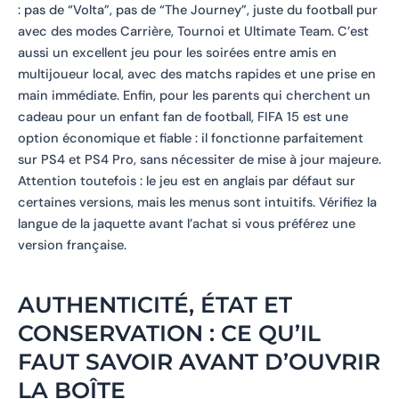
: pas de “Volta”, pas de “The Journey”, juste du football pur
avec des modes Carrière, Tournoi et Ultimate Team. C’est
aussi un excellent jeu pour les soirées entre amis en
multijoueur local, avec des matchs rapides et une prise en
main immédiate. Enfin, pour les parents qui cherchent un
cadeau pour un enfant fan de football, FIFA 15 est une
option économique et fiable : il fonctionne parfaitement
sur PS4 et PS4 Pro, sans nécessiter de mise à jour majeure.
Attention toutefois : le jeu est en anglais par défaut sur
certaines versions, mais les menus sont intuitifs. Vérifiez la
langue de la jaquette avant l’achat si vous préférez une
version française.
AUTHENTICITÉ, ÉTAT ET
CONSERVATION : CE QU’IL
FAUT SAVOIR AVANT D’OUVRIR
LA BOÎTE