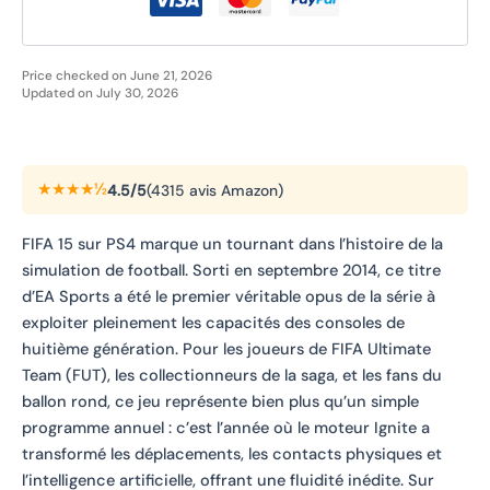
Price checked on June 21, 2026
Updated on July 30, 2026
★★★★½
4.5/5
(4315 avis Amazon)
FIFA 15 sur PS4 marque un tournant dans l’histoire de la
simulation de football. Sorti en septembre 2014, ce titre
d’EA Sports a été le premier véritable opus de la série à
exploiter pleinement les capacités des consoles de
huitième génération. Pour les joueurs de FIFA Ultimate
Team (FUT), les collectionneurs de la saga, et les fans du
ballon rond, ce jeu représente bien plus qu’un simple
programme annuel : c’est l’année où le moteur Ignite a
transformé les déplacements, les contacts physiques et
l’intelligence artificielle, offrant une fluidité inédite. Sur