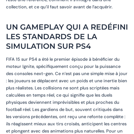
collection, et ce qu’il faut savoir avant de l’acquérir.
UN GAMEPLAY QUI A REDÉFINI
LES STANDARDS DE LA
SIMULATION SUR PS4
FIFA 15 sur PS4 a été le premier épisode à bénéficier du
moteur Ignite, spécifiquement conçu pour la puissance
des consoles next-gen. Ce n’est pas une simple mise à jour
: les joueurs se déplacent avec un poids et une inertie bien
plus réalistes. Les collisions ne sont plus scriptées mais
calculées en temps réel, ce qui signifie que les duels
physiques deviennent imprévisibles et plus proches du
football réel. Les gardiens de but, souvent critiqués dans
les versions précédentes, ont reçu une refonte complète :
ils réagissent mieux aux tirs croisés, anticipent les centres
et plongent avec des animations plus naturelles. Pour un