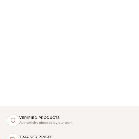
VERIFIED PRODUCTS
Authenticity checked by our team
TRACKED PRICES