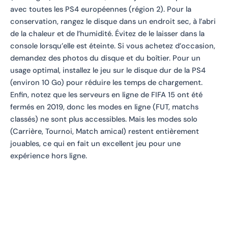
avec toutes les PS4 européennes (région 2). Pour la
conservation, rangez le disque dans un endroit sec, à l’abri
de la chaleur et de l’humidité. Évitez de le laisser dans la
console lorsqu’elle est éteinte. Si vous achetez d’occasion,
demandez des photos du disque et du boîtier. Pour un
usage optimal, installez le jeu sur le disque dur de la PS4
(environ 10 Go) pour réduire les temps de chargement.
Enfin, notez que les serveurs en ligne de FIFA 15 ont été
fermés en 2019, donc les modes en ligne (FUT, matchs
classés) ne sont plus accessibles. Mais les modes solo
(Carrière, Tournoi, Match amical) restent entièrement
jouables, ce qui en fait un excellent jeu pour une
expérience hors ligne.