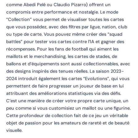
comme Abedi Pelé ou Claudio Pizarro) offrent un
compromis entre performance et nostalgie. Le mode
“Collection” vous permet de visualiser toutes les cartes
que vous possédez, avec des filtres par ligue, nation, club
ou type de carte. Vous pouvez même créer des “squad
battles” pour tester vos cartes contre l’IA et gagner des
récompenses. Pour les fans de football qui aiment les
maillots et le merchandising, les cartes de stades, de
ballons et d’équipements sont aussi collectionnables, avec
des designs inspirés des tenues réelles. La saison 2023-
2024 introduit également les cartes “Evolutions”, qui vous
permettent de faire progresser un joueur de base en lui
attribuant des améliorations statistiques via des défis.
C’est une manière de créer votre propre carte unique, un
peu comme si vous customisiez un maillot ou une figurine.
Cette profondeur de collection fait de ce jeu un véritable
objet de passion pour les amateurs de rareté et de beauté
visuelle.