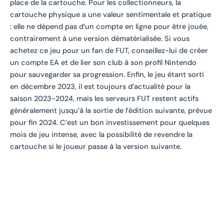
place de la cartouche. Pour les collectionneurs, la
cartouche physique a une valeur sentimentale et pratique
: elle ne dépend pas d’un compte en ligne pour être jouée,
contrairement à une version dématérialisée. Si vous
achetez ce jeu pour un fan de FUT, conseillez-lui de créer
un compte EA et de lier son club à son profil Nintendo
pour sauvegarder sa progression. Enfin, le jeu étant sorti
en décembre 2023, il est toujours d’actualité pour la
saison 2023-2024, mais les serveurs FUT restent actifs
généralement jusqu’à la sortie de l’édition suivante, prévue
pour fin 2024. C’est un bon investissement pour quelques
mois de jeu intense, avec la possibilité de revendre la
cartouche si le joueur passe à la version suivante.