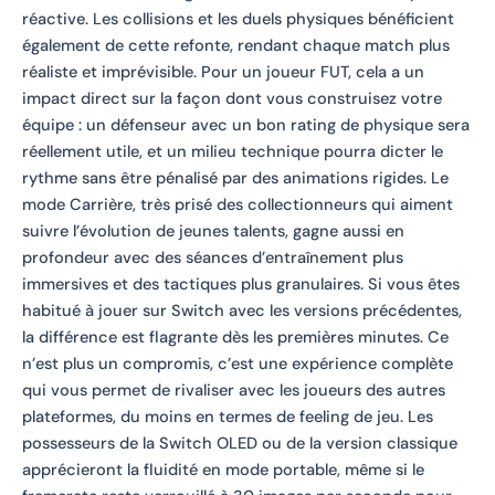
réactive. Les collisions et les duels physiques bénéficient
également de cette refonte, rendant chaque match plus
réaliste et imprévisible. Pour un joueur FUT, cela a un
impact direct sur la façon dont vous construisez votre
équipe : un défenseur avec un bon rating de physique sera
réellement utile, et un milieu technique pourra dicter le
rythme sans être pénalisé par des animations rigides. Le
mode Carrière, très prisé des collectionneurs qui aiment
suivre l’évolution de jeunes talents, gagne aussi en
profondeur avec des séances d’entraînement plus
immersives et des tactiques plus granulaires. Si vous êtes
habitué à jouer sur Switch avec les versions précédentes,
la différence est flagrante dès les premières minutes. Ce
n’est plus un compromis, c’est une expérience complète
qui vous permet de rivaliser avec les joueurs des autres
plateformes, du moins en termes de feeling de jeu. Les
possesseurs de la Switch OLED ou de la version classique
apprécieront la fluidité en mode portable, même si le