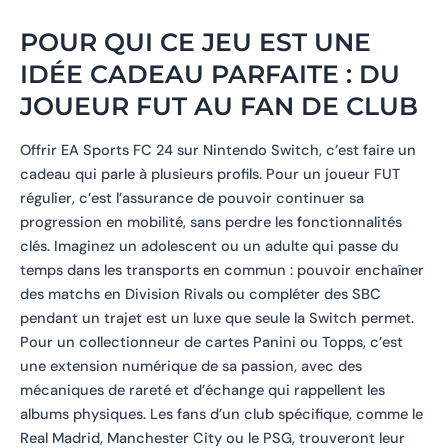
POUR QUI CE JEU EST UNE
IDÉE CADEAU PARFAITE : DU
JOUEUR FUT AU FAN DE CLUB
Offrir EA Sports FC 24 sur Nintendo Switch, c’est faire un
cadeau qui parle à plusieurs profils. Pour un joueur FUT
régulier, c’est l’assurance de pouvoir continuer sa
progression en mobilité, sans perdre les fonctionnalités
clés. Imaginez un adolescent ou un adulte qui passe du
temps dans les transports en commun : pouvoir enchaîner
des matchs en Division Rivals ou compléter des SBC
pendant un trajet est un luxe que seule la Switch permet.
Pour un collectionneur de cartes Panini ou Topps, c’est
une extension numérique de sa passion, avec des
mécaniques de rareté et d’échange qui rappellent les
albums physiques. Les fans d’un club spécifique, comme le
Real Madrid, Manchester City ou le PSG, trouveront leur