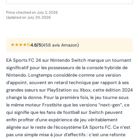
Price checked on July 2, 2026
Updated on July 30, 2026
★★★★½
4.6/5
(458 avis Amazon)
EA Sports FC 24 sur Nintendo Switch marque un tournant
significatif pour les possesseurs de la console hybride de
Nintendo. Longtemps considérée comme une version
d’appoint, souvent en retard technique par rapport à ses
grandes sœurs sur PlayStation ou Xbox, cette édition 2024
change la donne. Pour la première fois, le jeu tourne sous
le même moteur Frostbite que les versions “next-gen”, ce
qui signifie que les fans de football sur Switch peuvent
enfin profiter d’une expérience de jeu véritablement
alignée sur le reste de l’écosystème EA Sports FC. Ce n’est
pas une simple mise à jour d’effectifs : c’est une refonte