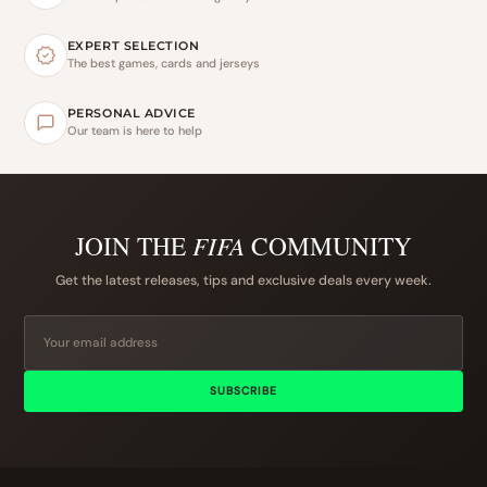
EXPERT SELECTION
The best games, cards and jerseys
PERSONAL ADVICE
Our team is here to help
JOIN THE
FIFA
COMMUNITY
Get the latest releases, tips and exclusive deals every week.
SUBSCRIBE