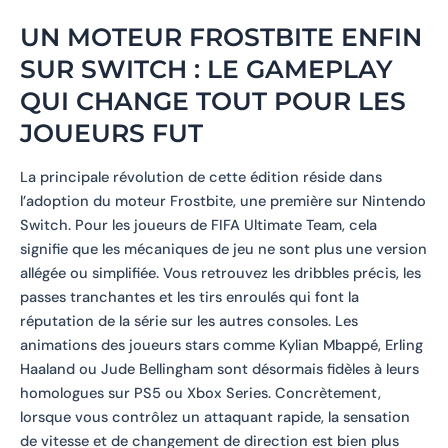
UN MOTEUR FROSTBITE ENFIN
SUR SWITCH : LE GAMEPLAY
QUI CHANGE TOUT POUR LES
JOUEURS FUT
La principale révolution de cette édition réside dans
l’adoption du moteur Frostbite, une première sur Nintendo
Switch. Pour les joueurs de FIFA Ultimate Team, cela
signifie que les mécaniques de jeu ne sont plus une version
allégée ou simplifiée. Vous retrouvez les dribbles précis, les
passes tranchantes et les tirs enroulés qui font la
réputation de la série sur les autres consoles. Les
animations des joueurs stars comme Kylian Mbappé, Erling
Haaland ou Jude Bellingham sont désormais fidèles à leurs
homologues sur PS5 ou Xbox Series. Concrètement,
lorsque vous contrôlez un attaquant rapide, la sensation
de vitesse et de changement de direction est bien plus