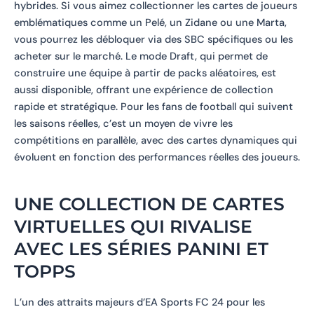
hybrides. Si vous aimez collectionner les cartes de joueurs
emblématiques comme un Pelé, un Zidane ou une Marta,
vous pourrez les débloquer via des SBC spécifiques ou les
acheter sur le marché. Le mode Draft, qui permet de
construire une équipe à partir de packs aléatoires, est
aussi disponible, offrant une expérience de collection
rapide et stratégique. Pour les fans de football qui suivent
les saisons réelles, c’est un moyen de vivre les
compétitions en parallèle, avec des cartes dynamiques qui
évoluent en fonction des performances réelles des joueurs.
UNE COLLECTION DE CARTES
VIRTUELLES QUI RIVALISE
AVEC LES SÉRIES PANINI ET
TOPPS
L’un des attraits majeurs d’EA Sports FC 24 pour les