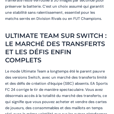
framerate reste verrouillé à 30 images par seconde pour
préserver la batterie. C’est un choix assumé qui garantit
une stabilité sans ralentissement, essentiel pour les
matchs serrés en Division Rivals ou en FUT Champions.
ULTIMATE TEAM SUR SWITCH :
LE MARCHÉ DES TRANSFERTS
ET LES DÉFIS ENFIN
COMPLETS
Le mode Ultimate Team a longtemps été le parent pauvre
des versions Switch, avec un marché des transferts limité
et des défis de création d’équipe (SBC) absents. EA Sports
FC 24 corrige le tir de manière spectaculaire. Vous avez
désormais accès à la totalité du marché des transferts, ce
qui signifie que vous pouvez acheter et vendre des cartes
de joueurs, des consommables et des maillots en temps