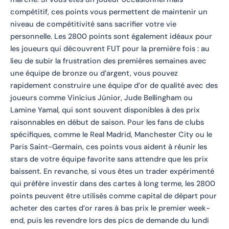
compétitif, ces points vous permettent de maintenir un
niveau de compétitivité sans sacrifier votre vie
personnelle. Les 2800 points sont également idéaux pour
les joueurs qui découvrent FUT pour la première fois : au
lieu de subir la frustration des premières semaines avec
une équipe de bronze ou d’argent, vous pouvez
rapidement construire une équipe d’or de qualité avec des
joueurs comme Vinícius Júnior, Jude Bellingham ou
Lamine Yamal, qui sont souvent disponibles à des prix
raisonnables en début de saison. Pour les fans de clubs
spécifiques, comme le Real Madrid, Manchester City ou le
Paris Saint-Germain, ces points vous aident à réunir les
stars de votre équipe favorite sans attendre que les prix
baissent. En revanche, si vous êtes un trader expérimenté
qui préfère investir dans des cartes à long terme, les 2800
points peuvent être utilisés comme capital de départ pour
acheter des cartes d’or rares à bas prix le premier week-
end, puis les revendre lors des pics de demande du lundi