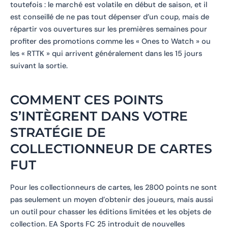
toutefois : le marché est volatile en début de saison, et il
est conseillé de ne pas tout dépenser d’un coup, mais de
répartir vos ouvertures sur les premières semaines pour
profiter des promotions comme les « Ones to Watch » ou
les « RTTK » qui arrivent généralement dans les 15 jours
suivant la sortie.
COMMENT CES POINTS
S’INTÈGRENT DANS VOTRE
STRATÉGIE DE
COLLECTIONNEUR DE CARTES
FUT
Pour les collectionneurs de cartes, les 2800 points ne sont
pas seulement un moyen d’obtenir des joueurs, mais aussi
un outil pour chasser les éditions limitées et les objets de
collection. EA Sports FC 25 introduit de nouvelles