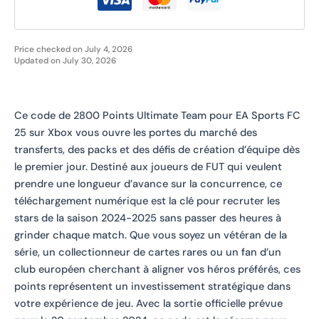
Price checked on July 4, 2026
Updated on July 30, 2026
Ce code de 2800 Points Ultimate Team pour EA Sports FC
25 sur Xbox vous ouvre les portes du marché des
transferts, des packs et des défis de création d’équipe dès
le premier jour. Destiné aux joueurs de FUT qui veulent
prendre une longueur d’avance sur la concurrence, ce
téléchargement numérique est la clé pour recruter les
stars de la saison 2024-2025 sans passer des heures à
grinder chaque match. Que vous soyez un vétéran de la
série, un collectionneur de cartes rares ou un fan d’un
club européen cherchant à aligner vos héros préférés, ces
points représentent un investissement stratégique dans
votre expérience de jeu. Avec la sortie officielle prévue