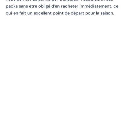
packs sans être obligé d’en racheter immédiatement, ce
qui en fait un excellent point de départ pour la saison.