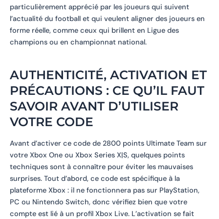
particulièrement apprécié par les joueurs qui suivent
l’actualité du football et qui veulent aligner des joueurs en
forme réelle, comme ceux qui brillent en Ligue des
champions ou en championnat national.
AUTHENTICITÉ, ACTIVATION ET
PRÉCAUTIONS : CE QU’IL FAUT
SAVOIR AVANT D’UTILISER
VOTRE CODE
Avant d’activer ce code de 2800 points Ultimate Team sur
votre Xbox One ou Xbox Series X|S, quelques points
techniques sont à connaître pour éviter les mauvaises
surprises. Tout d’abord, ce code est spécifique à la
plateforme Xbox : il ne fonctionnera pas sur PlayStation,
PC ou Nintendo Switch, donc vérifiez bien que votre
compte est lié à un profil Xbox Live. L’activation se fait