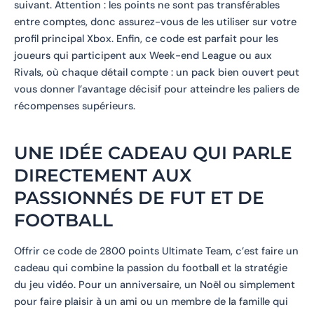
suivant. Attention : les points ne sont pas transférables
entre comptes, donc assurez-vous de les utiliser sur votre
profil principal Xbox. Enfin, ce code est parfait pour les
joueurs qui participent aux Week-end League ou aux
Rivals, où chaque détail compte : un pack bien ouvert peut
vous donner l’avantage décisif pour atteindre les paliers de
récompenses supérieurs.
UNE IDÉE CADEAU QUI PARLE
DIRECTEMENT AUX
PASSIONNÉS DE FUT ET DE
FOOTBALL
Offrir ce code de 2800 points Ultimate Team, c’est faire un
cadeau qui combine la passion du football et la stratégie
du jeu vidéo. Pour un anniversaire, un Noël ou simplement
pour faire plaisir à un ami ou un membre de la famille qui