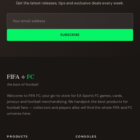
Get the latest releases, tips and exclusive deals every week.
SUBSCRIBE
FIFA ⟡
FC
the best of football
Welcome to FIFA FC, your go-to store for EA Sports FC games, cards,
jerseys and football merchandising. We handpick the best products for
football fans — collectors and players alike will find the whole FIFA and FC
universe here.
PRODUCTS
CONSOLES