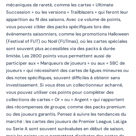
mécaniques de rareté, comme les cartes « Ultimate
Succession » ou les versions « Trailblazers » qui feront leur
apparition au fil des saisons. Avec ce volume de points,
vous pouvez cibler des packs spécifiques lors des
événements saisonniers, comme les promotions Halloween
(Festival of FUT) ou Noël (FUTmas), où les cartes spéciales
sont souvent plus accessibles via des packs à durée
limitée. Les 2800 points vous permettent aussi de
participer aux « Marqueurs de joueurs » ou aux « SBC de
joueurs » qui nécessitent des cartes de ligues mineures ou
des notes spécifiques, souvent difficiles à obtenir sans
investissement. Si vous êtes un collectionneur acharné,
vous pouvez utiliser ces points pour compléter des
collections de cartes « Or » ou « Argent » qui rapportent
des récompenses de groupe, comme des packs premium
ou des joueurs garantis. Pensez à suivre les tendances du
marché : les cartes des joueurs de Premier League, LaLiga
ou Serie A sont souvent surévaluées en début de saison,