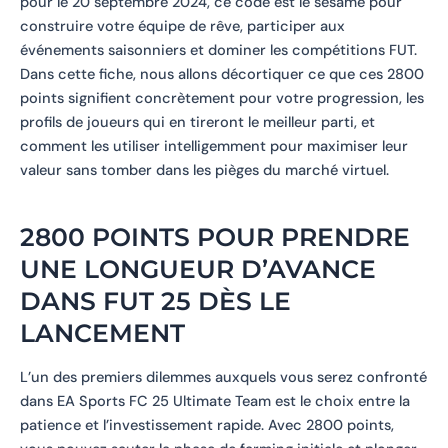
pour le 20 septembre 2024, ce code est le sésame pour
construire votre équipe de rêve, participer aux
événements saisonniers et dominer les compétitions FUT.
Dans cette fiche, nous allons décortiquer ce que ces 2800
points signifient concrètement pour votre progression, les
profils de joueurs qui en tireront le meilleur parti, et
comment les utiliser intelligemment pour maximiser leur
valeur sans tomber dans les pièges du marché virtuel.
2800 POINTS POUR PRENDRE
UNE LONGUEUR D’AVANCE
DANS FUT 25 DÈS LE
LANCEMENT
L’un des premiers dilemmes auxquels vous serez confronté
dans EA Sports FC 25 Ultimate Team est le choix entre la
patience et l’investissement rapide. Avec 2800 points,