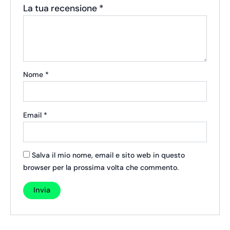
La tua recensione
*
Nome
*
Email
*
Salva il mio nome, email e sito web in questo
browser per la prossima volta che commento.