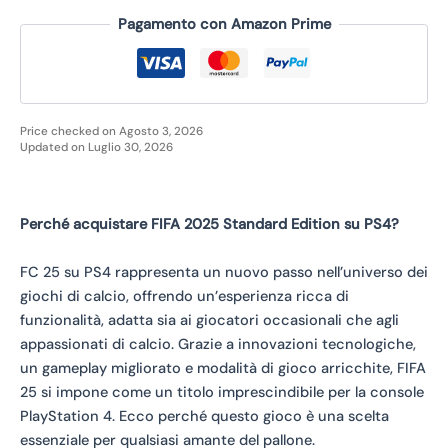
Pagamento con Amazon Prime
Price checked on Agosto 3, 2026
Updated on Luglio 30, 2026
Perché acquistare FIFA 2025 Standard Edition su PS4?
FC 25 su PS4 rappresenta un nuovo passo nell’universo dei
giochi di calcio, offrendo un’esperienza ricca di
funzionalità, adatta sia ai giocatori occasionali che agli
appassionati di calcio. Grazie a innovazioni tecnologiche,
un gameplay migliorato e modalità di gioco arricchite, FIFA
25 si impone come un titolo imprescindibile per la console
PlayStation 4. Ecco perché questo gioco è una scelta
essenziale per qualsiasi amante del pallone.