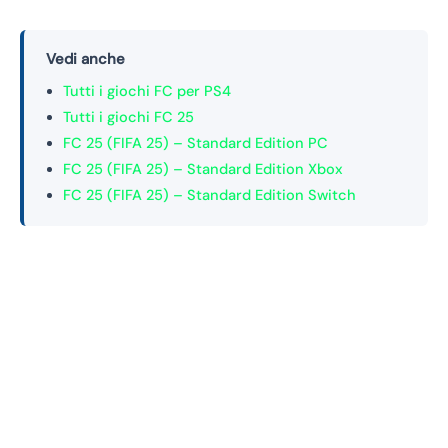
Vedi anche
Tutti i giochi FC per PS4
Tutti i giochi FC 25
FC 25 (FIFA 25) – Standard Edition PC
FC 25 (FIFA 25) – Standard Edition Xbox
FC 25 (FIFA 25) – Standard Edition Switch