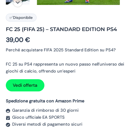
✅
Disponibile
FC 25 (FIFA 25) – STANDARD EDITION PS4
39,00
€
Perché acquistare FIFA 2025 Standard Edition su PS4?
FC 25 su PS4 rappresenta un nuovo passo nell’universo dei
giochi di calcio, offrendo un’esperi
Vedi offerta
Spedizione gratuita con Amazon Prime
Garanzia di rimborso di 30 giorni
Gioco ufficiale EA SPORTS
Diversi metodi di pagamento sicuri