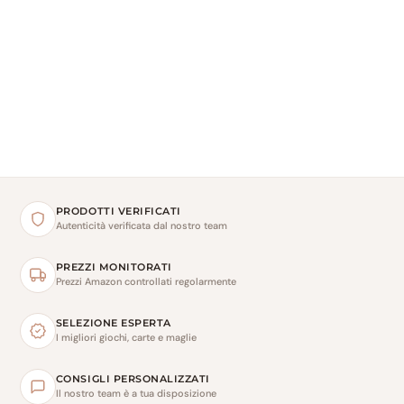
PRODOTTI VERIFICATI
Autenticità verificata dal nostro team
PREZZI MONITORATI
Prezzi Amazon controllati regolarmente
SELEZIONE ESPERTA
I migliori giochi, carte e maglie
CONSIGLI PERSONALIZZATI
Il nostro team è a tua disposizione