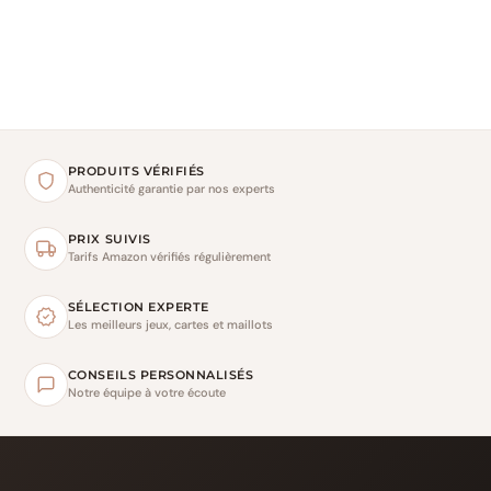
PRODUITS VÉRIFIÉS
Authenticité garantie par nos experts
PRIX SUIVIS
Tarifs Amazon vérifiés régulièrement
SÉLECTION EXPERTE
Les meilleurs jeux, cartes et maillots
CONSEILS PERSONNALISÉS
Notre équipe à votre écoute