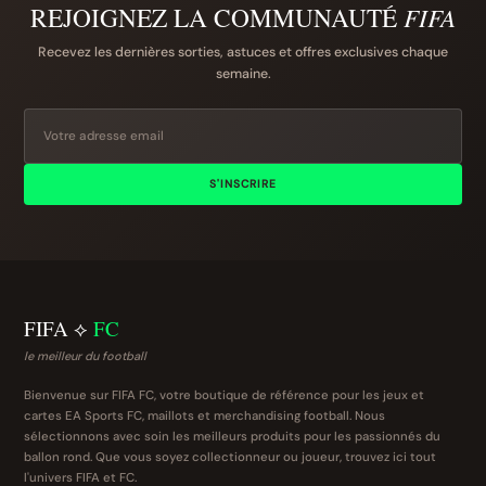
REJOIGNEZ LA COMMUNAUTÉ
FIFA
Recevez les dernières sorties, astuces et offres exclusives chaque
semaine.
S'INSCRIRE
FIFA ⟡
FC
le meilleur du football
Bienvenue sur FIFA FC, votre boutique de référence pour les jeux et
cartes EA Sports FC, maillots et merchandising football. Nous
sélectionnons avec soin les meilleurs produits pour les passionnés du
ballon rond. Que vous soyez collectionneur ou joueur, trouvez ici tout
l'univers FIFA et FC.